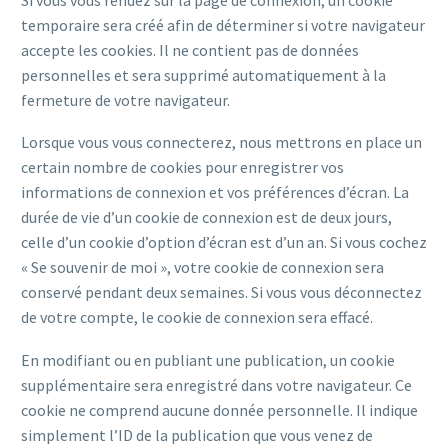
temporaire sera créé afin de déterminer si votre navigateur
accepte les cookies. Il ne contient pas de données
personnelles et sera supprimé automatiquement à la
fermeture de votre navigateur.
Lorsque vous vous connecterez, nous mettrons en place un
certain nombre de cookies pour enregistrer vos
informations de connexion et vos préférences d’écran. La
durée de vie d’un cookie de connexion est de deux jours,
celle d’un cookie d’option d’écran est d’un an. Si vous cochez
« Se souvenir de moi », votre cookie de connexion sera
conservé pendant deux semaines. Si vous vous déconnectez
de votre compte, le cookie de connexion sera effacé.
En modifiant ou en publiant une publication, un cookie
supplémentaire sera enregistré dans votre navigateur. Ce
cookie ne comprend aucune donnée personnelle. Il indique
simplement l’ID de la publication que vous venez de