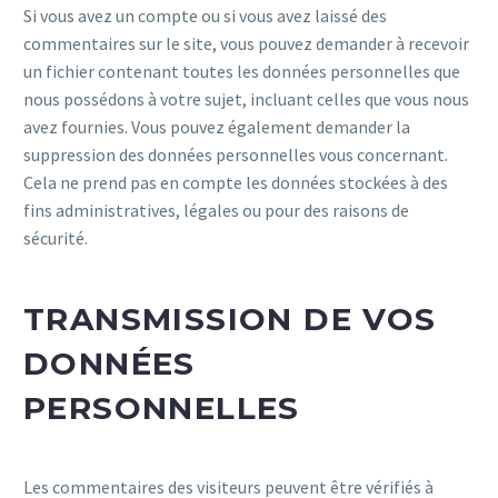
Si vous avez un compte ou si vous avez laissé des
commentaires sur le site, vous pouvez demander à recevoir
un fichier contenant toutes les données personnelles que
nous possédons à votre sujet, incluant celles que vous nous
avez fournies. Vous pouvez également demander la
suppression des données personnelles vous concernant.
Cela ne prend pas en compte les données stockées à des
fins administratives, légales ou pour des raisons de
sécurité.
TRANSMISSION DE VOS
DONNÉES
PERSONNELLES
Les commentaires des visiteurs peuvent être vérifiés à