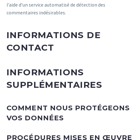
l’aide d’un service automatisé de détection des
commentaires indésirables.
INFORMATIONS DE
CONTACT
INFORMATIONS
SUPPLÉMENTAIRES
COMMENT NOUS PROTÉGEONS
VOS DONNÉES
PROCÉDURES MISES EN ŒUVRE