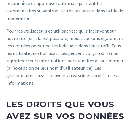
reconnaître et approuver automatiquement les
commentaires suivants au lieu de les laisser dans la file de
modération.
Pour les utilisateurs et utilisatrices qui s’inscrivent sur
notre site (si cela est possible), nous stockons également
les données personnelles indiquées dans leur profil. Tous
les utilisateurs et utilisatrices peuvent voir, modifier ou
supprimer leurs informations personnelles à tout moment
(à l’exception de leur nom d’utilisateur·ice). Les
gestionnaires du site peuvent aussi voir et modifier ces
informations.
LES DROITS QUE VOUS
AVEZ SUR VOS DONNÉES