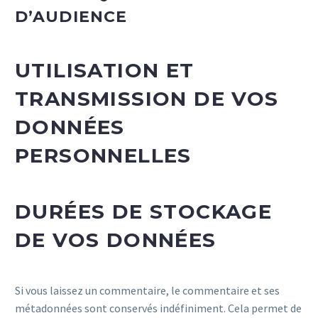
D’AUDIENCE
UTILISATION ET
TRANSMISSION DE VOS
DONNÉES
PERSONNELLES
DURÉES DE STOCKAGE
DE VOS DONNÉES
Si vous laissez un commentaire, le commentaire et ses
métadonnées sont conservés indéfiniment. Cela permet de