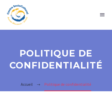
POLITIQUE DE
CONFIDENTIALITÉ
Accueil
Politique de confidentialité