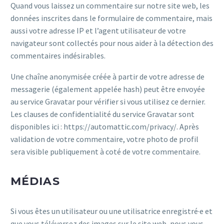
Quand vous laissez un commentaire sur notre site web, les
données inscrites dans le formulaire de commentaire, mais
aussi votre adresse IP et l’agent utilisateur de votre
navigateur sont collectés pour nous aider à la détection des
commentaires indésirables.
Une chaîne anonymisée créée à partir de votre adresse de
messagerie (également appelée hash) peut être envoyée
au service Gravatar pour vérifier si vous utilisez ce dernier.
Les clauses de confidentialité du service Gravatar sont
disponibles ici : https://automattic.com/privacy/. Après
validation de votre commentaire, votre photo de profil
sera visible publiquement à coté de votre commentaire.
MÉDIAS
Si vous êtes un utilisateur ou une utilisatrice enregistré·e et
que vous téléversez des images sur le site web, nous vous