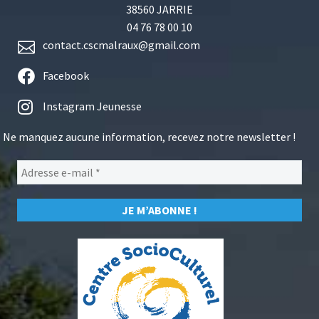
38560 JARRIE
04 76 78 00 10
contact.cscmalraux@gmail.com
Facebook
Instagram Jeunesse
Ne manquez aucune information, recevez notre newsletter !