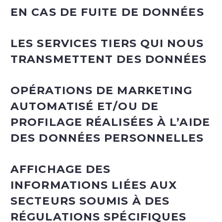
EN CAS DE FUITE DE DONNÉES
LES SERVICES TIERS QUI NOUS
TRANSMETTENT DES DONNÉES
OPÉRATIONS DE MARKETING
AUTOMATISÉ ET/OU DE
PROFILAGE RÉALISÉES À L’AIDE
DES DONNÉES PERSONNELLES
AFFICHAGE DES
INFORMATIONS LIÉES AUX
SECTEURS SOUMIS À DES
RÉGULATIONS SPÉCIFIQUES