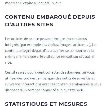
modifier. Il expire au bout d’un jour.
CONTENU EMBARQUÉ DEPUIS
D’AUTRES SITES
Les articles de ce site peuvent inclure des contenus
intégrés (par exemple des vidéos, images, articles…). Le
contenu intégré depuis d’autres sites se comporte de la
même manière que si le visiteur se rendait sur cet autre
site.
Ces sites web pourraient collecter des données sur vous,
utiliser des cookies, embarquer des outils de suivis tiers,
suivre vos interactions avec ces contenus embarqués si vous
disposez d’un compte connecté sur leur site web.
STATISTIQUES ET MESURES