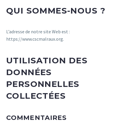
QUI SOMMES-NOUS ?
L’adresse de notre site Web est :
https://www.cscmalraux.org.
UTILISATION DES
DONNÉES
PERSONNELLES
COLLECTÉES
COMMENTAIRES