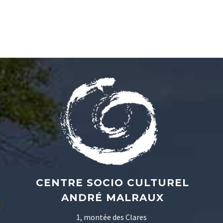
CENTRE SOCIO CULTUREL
ANDRÉ MALRAUX
1, montée des Clares