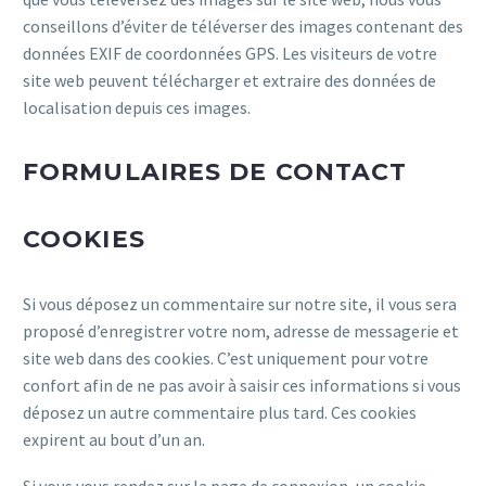
conseillons d’éviter de téléverser des images contenant des
données EXIF de coordonnées GPS. Les visiteurs de votre
site web peuvent télécharger et extraire des données de
localisation depuis ces images.
FORMULAIRES DE CONTACT
COOKIES
Si vous déposez un commentaire sur notre site, il vous sera
proposé d’enregistrer votre nom, adresse de messagerie et
site web dans des cookies. C’est uniquement pour votre
confort afin de ne pas avoir à saisir ces informations si vous
déposez un autre commentaire plus tard. Ces cookies
expirent au bout d’un an.
Si vous vous rendez sur la page de connexion, un cookie